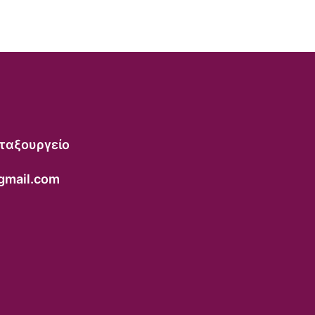
ταξουργείο
gmail.com