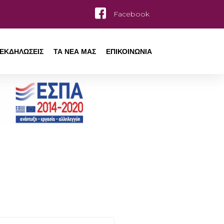
Facebook
ΕΚΔΗΛΩΣΕΙΣ
ΤΑ ΝΕΑ ΜΑΣ
ΕΠΙΚΟΙΝΩΝΙΑ