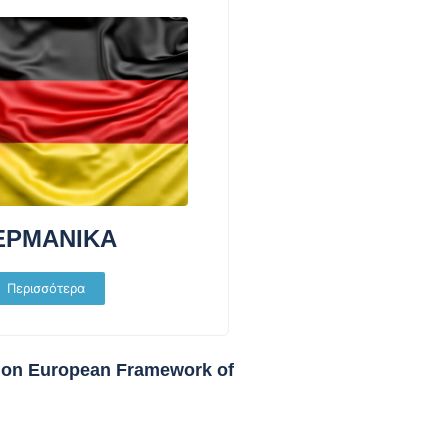
ΕΡΜΑΝΙΚΑ
Περισσότερα
n European Framework of