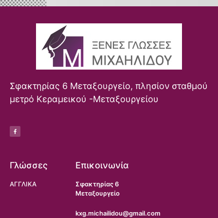
Σφακτηρίας 6 Μεταξουργείο, πλησίον σταθμού
μετρό Κεραμεικού -Μεταξουργείου
Γλώσσες
Επικοινωνία
ΑΓΓΛΙΚΑ
Σφακτηρίας 6
Μεταξουργείο
kxg.michailidou@gmail.com